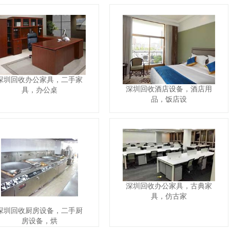
深圳回收办公家具，二手家
深圳回收酒店设备，酒店用
具，办公桌
品，饭店设
深圳回收办公家具，古典家
具，仿古家
深圳回收厨房设备，二手厨
房设备，烘