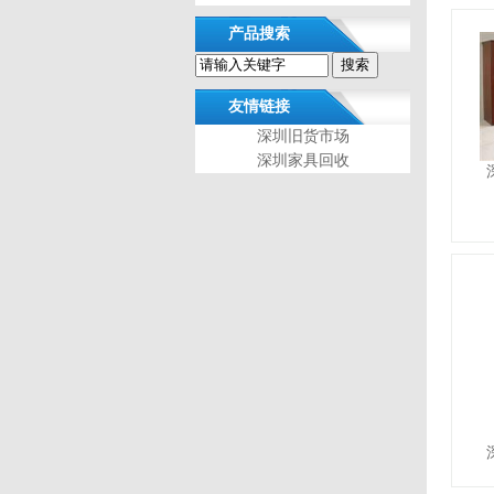
产品搜索
友情链接
深圳旧货市场
深圳家具回收