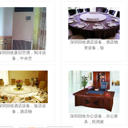
深圳回收酒店设备，酒店物
资设备，饭
深圳回收废旧空调，制冷设
备，中央空
深圳回收酒店设备，饭店设
备，酒店物
深圳回收办公设备，办公家
具，民用家