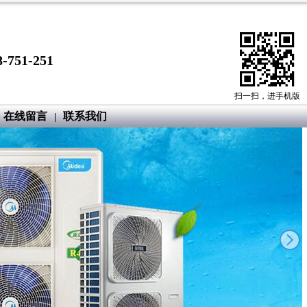
-751-251
扫一扫，进手机版
在线留言
联系我们
|
next