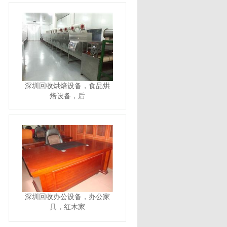
深圳回收烘焙设备，食品烘
焙设备，后
深圳回收办公设备，办公家
具，红木家