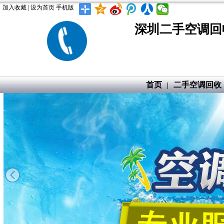
加入收藏
|
设为首页
手机版
深圳二手空调回
首页
二手空调回收
|