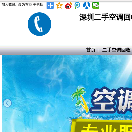
加入收藏
|
设为首页
手机版
深圳二手空调回
首页
二手空调回收
|