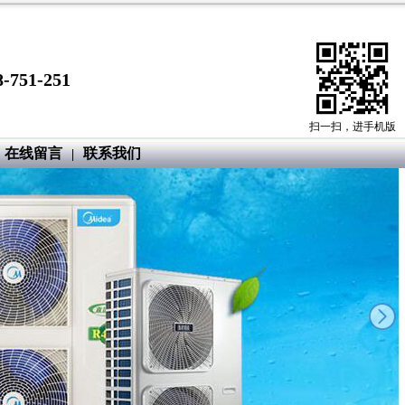
-751-251
扫一扫，进手机版
在线留言
联系我们
|
next