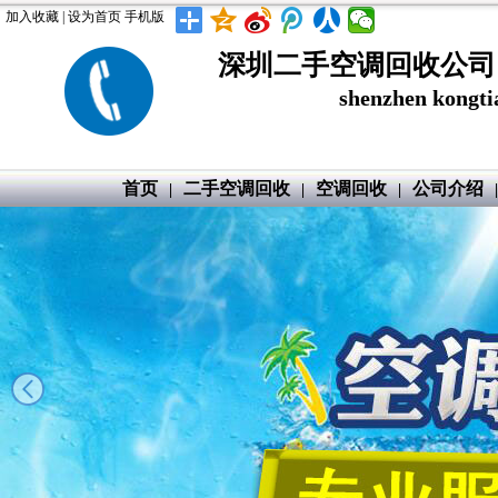
加入收藏
|
设为首页
手机版
深圳二手空调回收公司
shenzhen kong
首页
二手空调回收
空调回收
公司介绍
|
|
|
|