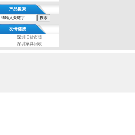
产品搜索
友情链接
深圳旧货市场
深圳家具回收