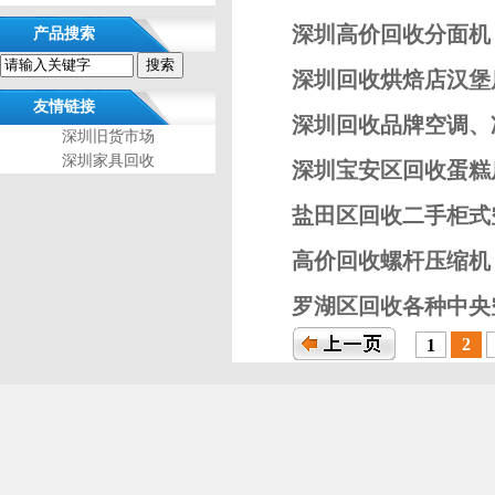
深圳高价回收分面机
产品搜索
深圳回收烘焙店汉堡
友情链接
深圳回收品牌空调、
深圳旧货市场
深圳家具回收
深圳宝安区回收蛋糕
盐田区回收二手柜式
高价回收螺杆压缩机
罗湖区回收各种中央
2
1