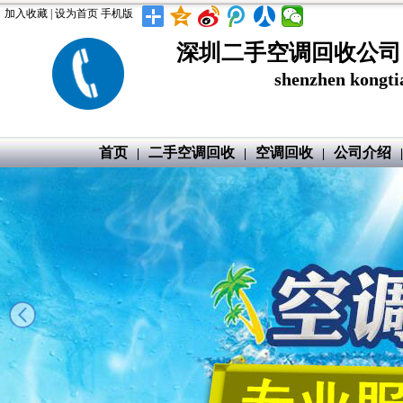
加入收藏
|
设为首页
手机版
深圳二手空调回收公司
shenzhen kong
首页
二手空调回收
空调回收
公司介绍
|
|
|
|